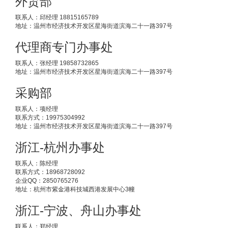
外贸部
联系人：邱经理 18815165789
地址：温州市经济技术开发区星海街道滨海二十一路397号
代理商专门办事处
联系人：张经理 19858732865
地址：温州市经济技术开发区星海街道滨海二十一路397号
采购部
联系人：项经理
联系方式：19975304992
地址：温州市经济技术开发区星海街道滨海二十一路397号
浙江-杭州办事处
联系人：陈经理
联系方式：18968728092
企业QQ：2850765276
地址：杭州市紫金港科技城西港发展中心3幢
浙江-宁波、舟山办事处
联系人：郑经理