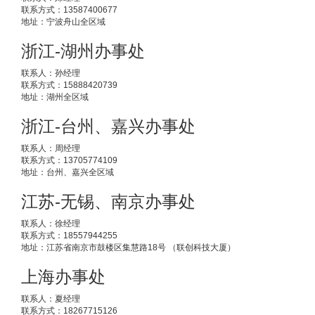
联系方式：13587400677
地址：宁波舟山全区域
浙江-湖州办事处
联系人：孙经理
联系方式：15888420739
地址：湖州全区域
浙江-台州、嘉兴办事处
联系人：周经理
联系方式：13705774109
地址：台州、嘉兴全区域
江苏-无锡、南京办事处
联系人：徐经理
联系方式：18557944255
地址：江苏省南京市鼓楼区集慧路18号 （联创科技大厦）
上海办事处
联系人：夏经理
联系方式：18267715126