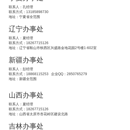
联系人：孔经理
联系方式：13185898730
地址：宁夏省全范围
辽宁办事处
联系人：夏经理
联系方式：18267715126
地址：辽宁省鞍山市铁西区兴盛路金地花园2号楼1-602室
新疆办事处
联系人：彭经理
联系方式：18868115253 企业QQ：2850765279
地址：新疆全范围
山西办事处
联系人：夏经理
联系方式：18267715126
地址：山西省太原市杏花岭区建设北路
吉林办事处