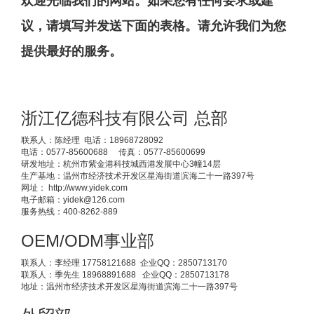
欢迎光临我们的网站。如果您有任何要求或建
议，请填写并发送下面的表格。请允许我们为您
提供最好的服务。
浙江亿德科技有限公司 总部
联系人：陈经理 电话：18968728092
电话：0577-85600688
传真：0577-85600699
研发地址：杭州市紫金港科技城西港发展中心3幢14层
生产基地：温州市经济技术开发区星海街道滨海二十一路397号
网址： http://www.yidek.com
电子邮箱：
yidek@126.com
服务热线：400-8262-889
OEM/ODM事业部
联系人：李经理 17758121688
企业QQ：
2850713170
联系人：季先生 18968891688
企业QQ：
2850713178
地址：温州市经济技术开发区星海街道滨海二十一路397号