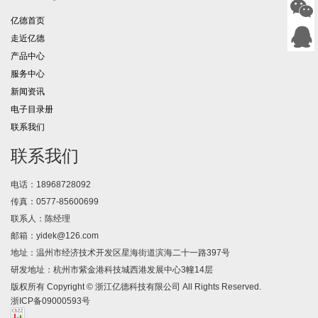
亿德首页
走近亿德
产品中心
服务中心
新闻资讯
电子目录册
联系我们
联系我们
电话：18968728092
传真：0577-85600699
联系人：陈经理
邮箱：
yidek@126.com
地址：温州市经济技术开发区星海街道滨海二十一路397号
研发地址：杭州市紫金港科技城西港发展中心3幢14层
版权所有 Copyright © 浙江亿德科技有限公司 All Rights Reserved.
浙ICP备09000593号